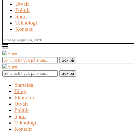
Utvalt
Politik
Sport
Teknologi
Kontakt
torsdag, augusti 6, 2026
Sök på
Startsida
Blogg
Ekonomi
Utvalt
Politik
Sport
Teknologi
Kontakt