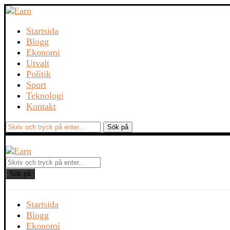
Startsida
Blogg
Ekonomi
Utvalt
Politik
Sport
Teknologi
Kontakt
Sök på
Startsida
Blogg
Ekonomi