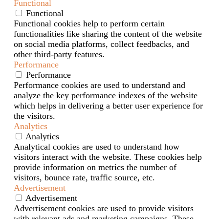
Functional
Functional
Functional cookies help to perform certain
functionalities like sharing the content of the website
on social media platforms, collect feedbacks, and
other third-party features.
Performance
Performance
Performance cookies are used to understand and
analyze the key performance indexes of the website
which helps in delivering a better user experience for
the visitors.
Analytics
Analytics
Analytical cookies are used to understand how
visitors interact with the website. These cookies help
provide information on metrics the number of
visitors, bounce rate, traffic source, etc.
Advertisement
Advertisement
Advertisement cookies are used to provide visitors
with relevant ads and marketing campaigns. These