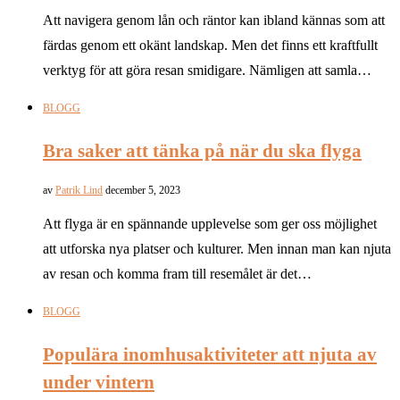
Att navigera genom lån och räntor kan ibland kännas som att
färdas genom ett okänt landskap. Men det finns ett kraftfullt
verktyg för att göra resan smidigare. Nämligen att samla…
BLOGG
Bra saker att tänka på när du ska flyga
av
Patrik Lind
december 5, 2023
Att flyga är en spännande upplevelse som ger oss möjlighet
att utforska nya platser och kulturer. Men innan man kan njuta
av resan och komma fram till resemålet är det…
BLOGG
Populära inomhusaktiviteter att njuta av
under vintern