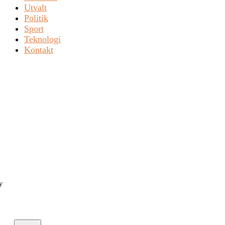
Utvalt
Politik
Sport
Teknologi
Kontakt
y