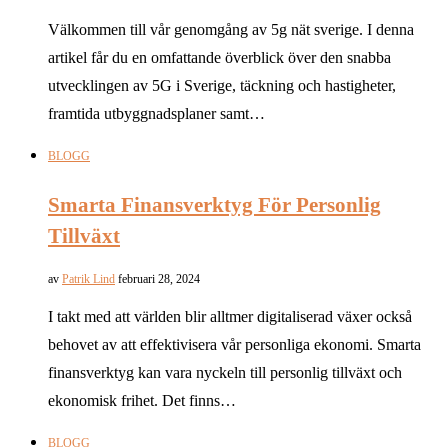
Välkommen till vår genomgång av 5g nät sverige. I denna
artikel får du en omfattande överblick över den snabba
utvecklingen av 5G i Sverige, täckning och hastigheter,
framtida utbyggnadsplaner samt…
BLOGG
Smarta Finansverktyg För Personlig
Tillväxt
av
Patrik Lind
februari 28, 2024
I takt med att världen blir alltmer digitaliserad växer också
behovet av att effektivisera vår personliga ekonomi. Smarta
finansverktyg kan vara nyckeln till personlig tillväxt och
ekonomisk frihet. Det finns…
BLOGG