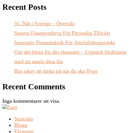
Recent Posts
5G Nät i Sverige – Översikt
Smarta Finansverktyg För Personlig Tillväxt
Innovativ Finansteknik För Attefallshusprojekt
Gör det bästa för din ekonomi – Upptäck fördelarna
med att samla dina lån
Bra saker att tänka på när du ska flyga
Recent Comments
Inga kommentarer att visa.
Startsida
Blogg
Ekonomi