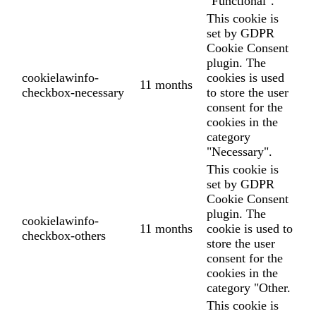
"Functional".
This cookie is
set by GDPR
Cookie Consent
plugin. The
cookielawinfo-
cookies is used
11 months
checkbox-necessary
to store the user
consent for the
cookies in the
category
"Necessary".
This cookie is
set by GDPR
Cookie Consent
plugin. The
cookielawinfo-
11 months
cookie is used to
checkbox-others
store the user
consent for the
cookies in the
category "Other.
This cookie is