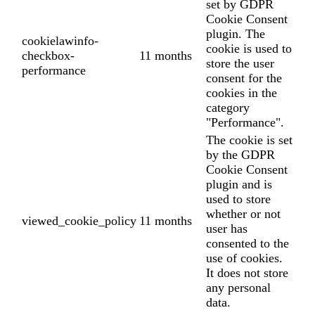
set by GDPR
Cookie Consent
plugin. The
cookielawinfo-
cookie is used to
checkbox-
11 months
store the user
performance
consent for the
cookies in the
category
"Performance".
The cookie is set
by the GDPR
Cookie Consent
plugin and is
used to store
whether or not
viewed_cookie_policy
11 months
user has
consented to the
use of cookies.
It does not store
any personal
data.