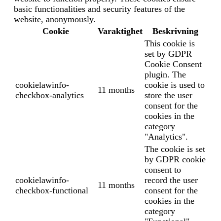
basic functionalities and security features of the
website, anonymously.
Cookie
Varaktighet
Beskrivning
This cookie is
set by GDPR
Cookie Consent
plugin. The
cookielawinfo-
cookie is used to
11 months
checkbox-analytics
store the user
consent for the
cookies in the
category
"Analytics".
The cookie is set
by GDPR cookie
consent to
cookielawinfo-
record the user
11 months
checkbox-functional
consent for the
cookies in the
category