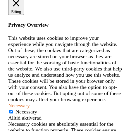
Stäng
Privacy Overview
This website uses cookies to improve your
experience while you navigate through the website.
Out of these, the cookies that are categorized as
necessary are stored on your browser as they are
essential for the working of basic functionalities of
the website. We also use third-party cookies that help
us analyze and understand how you use this website.
These cookies will be stored in your browser only
with your consent. You also have the option to opt-
out of these cookies. But opting out of some of these
cookies may affect your browsing experience.
Necessary
Necessary
Alltid aktiverad
Necessary cookies are absolutely essential for the
website to function properly. These cookies ensure