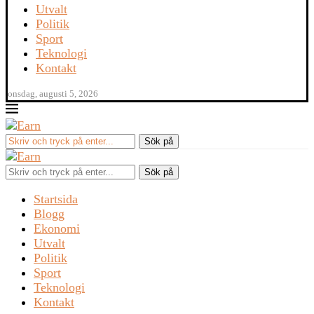
Utvalt
Politik
Sport
Teknologi
Kontakt
onsdag, augusti 5, 2026
Sök på
Startsida
Blogg
Ekonomi
Utvalt
Politik
Sport
Teknologi
Kontakt