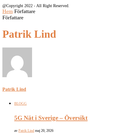
@Copyright 2022 - All Right Reserved.
Hem
Författare
Författare
Patrik Lind
Patrik Lind
BLOGG
5G Nät i Sverige – Översikt
av
Patrik Lind
maj 20, 2026