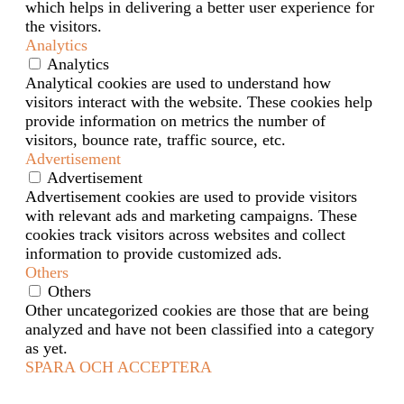
which helps in delivering a better user experience for
the visitors.
Analytics
Analytics
Analytical cookies are used to understand how
visitors interact with the website. These cookies help
provide information on metrics the number of
visitors, bounce rate, traffic source, etc.
Advertisement
Advertisement
Advertisement cookies are used to provide visitors
with relevant ads and marketing campaigns. These
cookies track visitors across websites and collect
information to provide customized ads.
Others
Others
Other uncategorized cookies are those that are being
analyzed and have not been classified into a category
as yet.
SPARA OCH ACCEPTERA