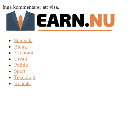
Inga kommentarer att visa.
Startsida
Blogg
Ekonomi
Utvalt
Politik
Sport
Teknologi
Kontakt