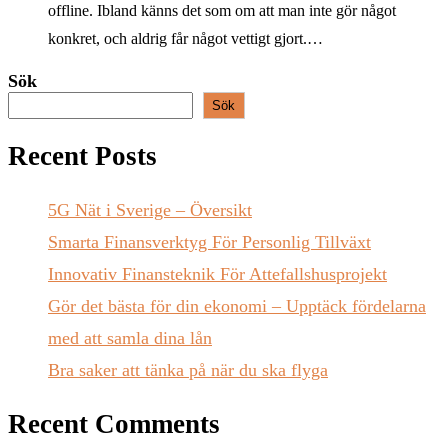
offline. Ibland känns det som om att man inte gör något
konkret, och aldrig får något vettigt gjort.…
Sök
Sök
Recent Posts
5G Nät i Sverige – Översikt
Smarta Finansverktyg För Personlig Tillväxt
Innovativ Finansteknik För Attefallshusprojekt
Gör det bästa för din ekonomi – Upptäck fördelarna
med att samla dina lån
Bra saker att tänka på när du ska flyga
Recent Comments