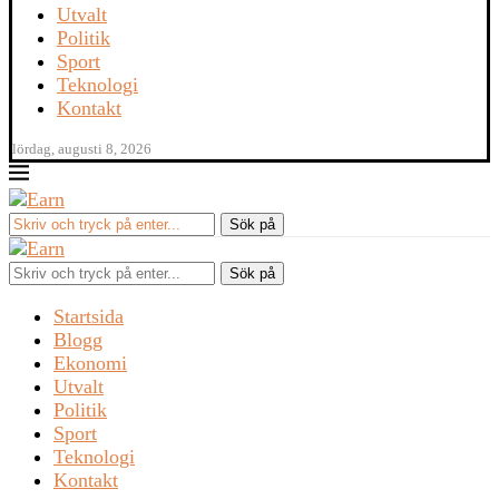
Utvalt
Politik
Sport
Teknologi
Kontakt
lördag, augusti 8, 2026
Sök på
Startsida
Blogg
Ekonomi
Utvalt
Politik
Sport
Teknologi
Kontakt