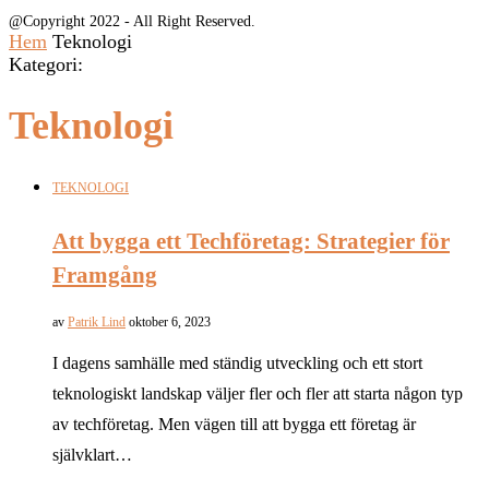
@Copyright 2022 - All Right Reserved.
Hem
Teknologi
Kategori:
Teknologi
TEKNOLOGI
Att bygga ett Techföretag: Strategier för
Framgång
av
Patrik Lind
oktober 6, 2023
I dagens samhälle med ständig utveckling och ett stort
teknologiskt landskap väljer fler och fler att starta någon typ
av techföretag. Men vägen till att bygga ett företag är
självklart…