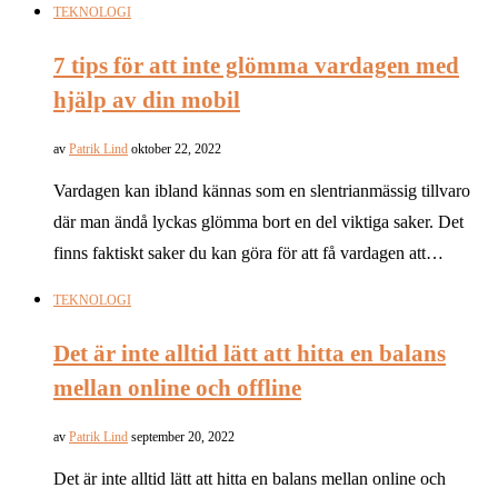
TEKNOLOGI
7 tips för att inte glömma vardagen med
hjälp av din mobil
av
Patrik Lind
oktober 22, 2022
Vardagen kan ibland kännas som en slentrianmässig tillvaro
där man ändå lyckas glömma bort en del viktiga saker. Det
finns faktiskt saker du kan göra för att få vardagen att…
TEKNOLOGI
Det är inte alltid lätt att hitta en balans
mellan online och offline
av
Patrik Lind
september 20, 2022
Det är inte alltid lätt att hitta en balans mellan online och