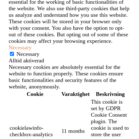
essential for the working of basic functionalities of
the website. We also use third-party cookies that help
us analyze and understand how you use this website.
These cookies will be stored in your browser only
with your consent. You also have the option to opt-
out of these cookies. But opting out of some of these
cookies may affect your browsing experience.
Necessary
Necessary
Alltid aktiverad
Necessary cookies are absolutely essential for the
website to function properly. These cookies ensure
basic functionalities and security features of the
website, anonymously.
Cookie
Varaktighet
Beskrivning
This cookie is
set by GDPR
Cookie Consent
plugin. The
cookielawinfo-
cookie is used to
11 months
checkbox-analytics
store the user