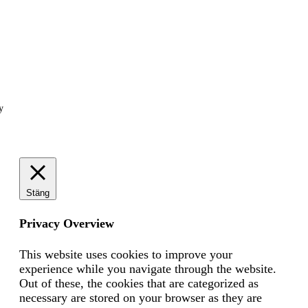
y
Stäng
Privacy Overview
This website uses cookies to improve your
experience while you navigate through the website.
Out of these, the cookies that are categorized as
necessary are stored on your browser as they are