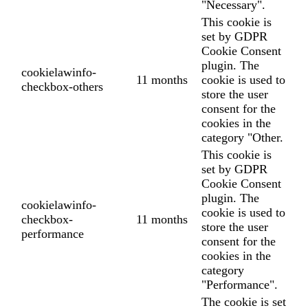
"Necessary".
This cookie is
set by GDPR
Cookie Consent
plugin. The
cookielawinfo-
11 months
cookie is used to
checkbox-others
store the user
consent for the
cookies in the
category "Other.
This cookie is
set by GDPR
Cookie Consent
plugin. The
cookielawinfo-
cookie is used to
checkbox-
11 months
store the user
performance
consent for the
cookies in the
category
"Performance".
The cookie is set