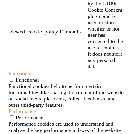
by the GDPR
Cookie Consent
plugin and is
used to store
whether or not
viewed_cookie_policy
11 months
user has
consented to the
use of cookies.
It does not store
any personal
data.
Functional
Functional
Functional cookies help to perform certain
functionalities like sharing the content of the website
on social media platforms, collect feedbacks, and
other third-party features.
Performance
Performance
Performance cookies are used to understand and
analyze the key performance indexes of the website