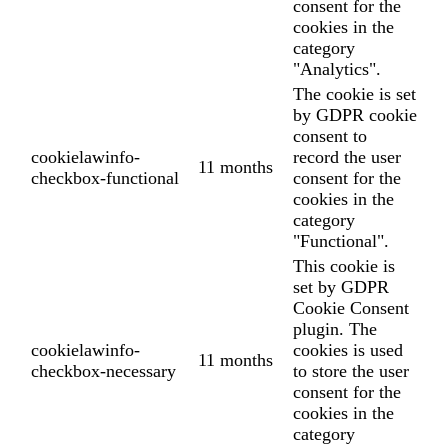
consent for the
cookies in the
category
"Analytics".
The cookie is set
by GDPR cookie
consent to
cookielawinfo-
record the user
11 months
checkbox-functional
consent for the
cookies in the
category
"Functional".
This cookie is
set by GDPR
Cookie Consent
plugin. The
cookielawinfo-
cookies is used
11 months
checkbox-necessary
to store the user
consent for the
cookies in the
category