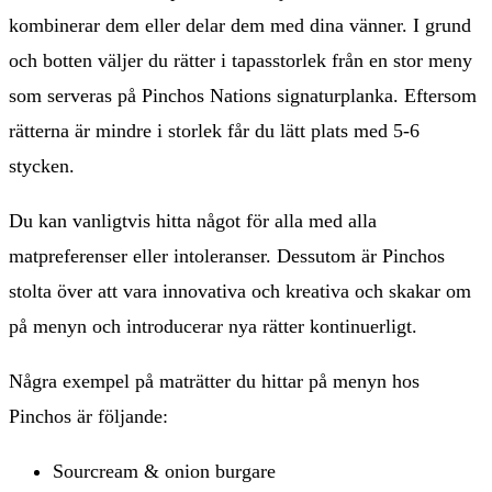
kombinerar dem eller delar dem med dina vänner. I grund
och botten väljer du rätter i tapasstorlek från en stor meny
som serveras på Pinchos Nations signaturplanka. Eftersom
rätterna är mindre i storlek får du lätt plats med 5-6
stycken.
Du kan vanligtvis hitta något för alla med alla
matpreferenser eller intoleranser. Dessutom är Pinchos
stolta över att vara innovativa och kreativa och skakar om
på menyn och introducerar nya rätter kontinuerligt.
Några exempel på maträtter du hittar på menyn hos
Pinchos är följande:
Sourcream & onion burgare