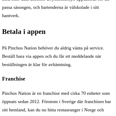
passa säsongen, och bartenderna är välskolade i sitt
hantverk.
Betala i appen
På Pinchos Nation behöver du aldrig vänta på service.
Beställ bara via appen och du får ett meddelande när
beställningen är klar för avhämtning.
Franchise
Pinchos Nation är en franchise med cirka 70 enheter som
öppnats sedan 2012. Förutom i Sverige där franchisen har
sitt hemland, kan du nu hitta restauranger i Norge och