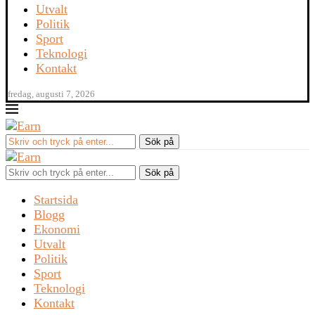
Utvalt
Politik
Sport
Teknologi
Kontakt
fredag, augusti 7, 2026
Sök på
Startsida
Blogg
Ekonomi
Utvalt
Politik
Sport
Teknologi
Kontakt