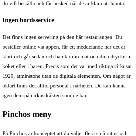
du vill beställa och får besked när de är klara att hämta.
Ingen bordsservice
Det finns ingen servering på den här restaurangen. Du
beställer online via appen, får ett meddelande när det är
klart och går sedan och hämtar din mat och dina drycker i
köket eller i baren. Precis som det var med riktiga cirkusar
1920, åtminstone utan de digitala elementen. Om något är
oklart finns det alltid personal i närheten. Du kan känna
igen dem på cirkusdräkten som de bär.
Pinchos meny
På Pinchos är konceptet att du väljer flera små rätter och