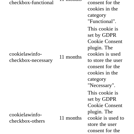
checkbox-functional
consent for the
cookies in the
category
"Functional".
This cookie is
set by GDPR
Cookie Consent
plugin. The
cookielawinfo-
cookies is used
11 months
checkbox-necessary
to store the user
consent for the
cookies in the
category
"Necessary".
This cookie is
set by GDPR
Cookie Consent
plugin. The
cookielawinfo-
11 months
cookie is used to
checkbox-others
store the user
consent for the