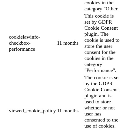
cookies in the
category "Other.
This cookie is
set by GDPR
Cookie Consent
plugin. The
cookielawinfo-
cookie is used to
checkbox-
11 months
store the user
performance
consent for the
cookies in the
category
"Performance".
The cookie is set
by the GDPR
Cookie Consent
plugin and is
used to store
whether or not
viewed_cookie_policy
11 months
user has
consented to the
use of cookies.