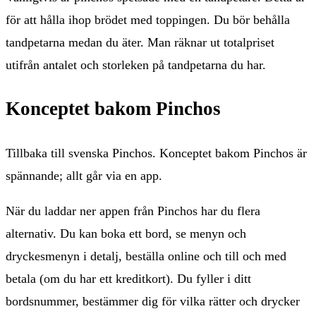
för att hålla ihop brödet med toppingen. Du bör behålla
tandpetarna medan du äter. Man räknar ut totalpriset
utifrån antalet och storleken på tandpetarna du har.
Konceptet bakom Pinchos
Tillbaka till svenska Pinchos. Konceptet bakom Pinchos är
spännande; allt går via en app.
När du laddar ner appen från Pinchos har du flera
alternativ. Du kan boka ett bord, se menyn och
dryckesmenyn i detalj, beställa online och till och med
betala (om du har ett kreditkort). Du fyller i ditt
bordsnummer, bestämmer dig för vilka rätter och drycker