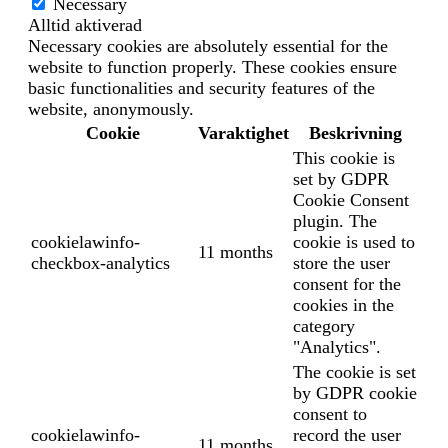
Necessary
Alltid aktiverad
Necessary cookies are absolutely essential for the
website to function properly. These cookies ensure
basic functionalities and security features of the
website, anonymously.
Cookie
Varaktighet
Beskrivning
This cookie is
set by GDPR
Cookie Consent
plugin. The
cookielawinfo-
cookie is used to
11 months
checkbox-analytics
store the user
consent for the
cookies in the
category
"Analytics".
The cookie is set
by GDPR cookie
consent to
cookielawinfo-
record the user
11 months