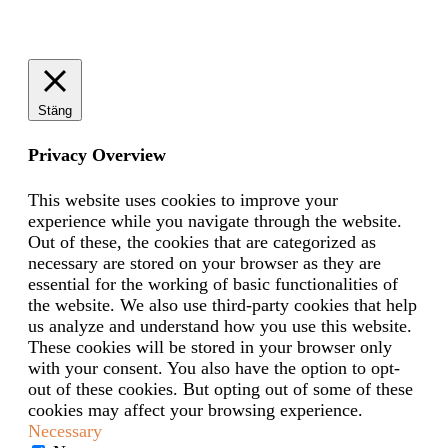
Stäng
Privacy Overview
This website uses cookies to improve your
experience while you navigate through the website.
Out of these, the cookies that are categorized as
necessary are stored on your browser as they are
essential for the working of basic functionalities of
the website. We also use third-party cookies that help
us analyze and understand how you use this website.
These cookies will be stored in your browser only
with your consent. You also have the option to opt-
out of these cookies. But opting out of some of these
cookies may affect your browsing experience.
Necessary