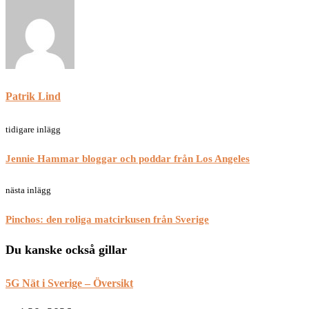
Patrik Lind
tidigare inlägg
Jennie Hammar bloggar och poddar från Los Angeles
nästa inlägg
Pinchos: den roliga matcirkusen från Sverige
Du kanske också gillar
5G Nät i Sverige – Översikt