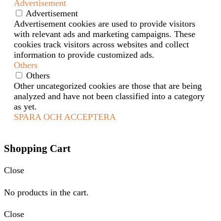
Advertisement
Advertisement
Advertisement cookies are used to provide visitors
with relevant ads and marketing campaigns. These
cookies track visitors across websites and collect
information to provide customized ads.
Others
Others
Other uncategorized cookies are those that are being
analyzed and have not been classified into a category
as yet.
SPARA OCH ACCEPTERA
Shopping Cart
Close
No products in the cart.
Close