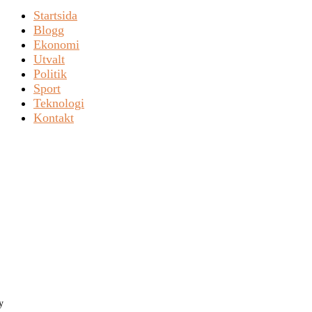
Startsida
Blogg
Ekonomi
Utvalt
Politik
Sport
Teknologi
Kontakt
y