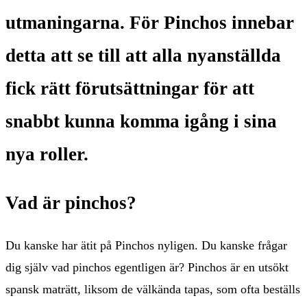
utmaningarna. För Pinchos innebar
detta att se till att alla nyanställda
fick rätt förutsättningar för att
snabbt kunna komma igång i sina
nya roller.
Vad är pinchos?
Du kanske har ätit på Pinchos nyligen. Du kanske frågar
dig själv vad pinchos egentligen är? Pinchos är en utsökt
spansk maträtt, liksom de välkända tapas, som ofta beställs