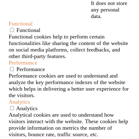
It does not store
any personal
data.
Functional
Functional
Functional cookies help to perform certain
functionalities like sharing the content of the website
on social media platforms, collect feedbacks, and
other third-party features.
Performance
Performance
Performance cookies are used to understand and
analyze the key performance indexes of the website
which helps in delivering a better user experience for
the visitors.
Analytics
Analytics
Analytical cookies are used to understand how
visitors interact with the website. These cookies help
provide information on metrics the number of
visitors, bounce rate, traffic source, etc.