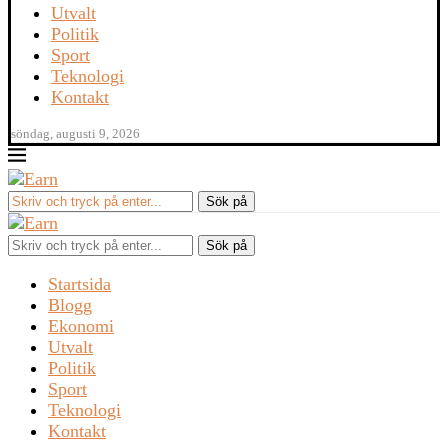
Utvalt
Politik
Sport
Teknologi
Kontakt
söndag, augusti 9, 2026
Sök på
Startsida
Blogg
Ekonomi
Utvalt
Politik
Sport
Teknologi
Kontakt