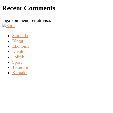
Recent Comments
Inga kommentarer att visa.
Startsida
Blogg
Ekonomi
Utvalt
Politik
Sport
Teknologi
Kontakt