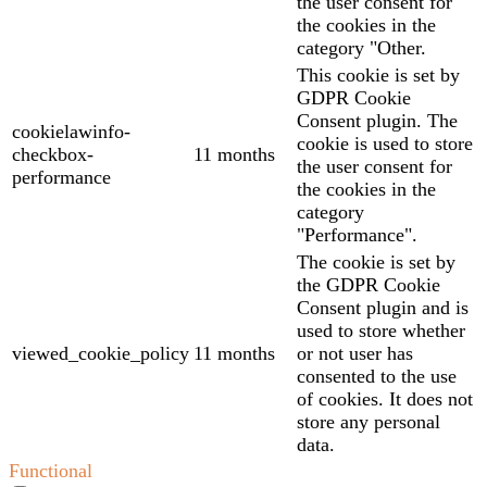
the user consent for
the cookies in the
category "Other.
This cookie is set by
GDPR Cookie
Consent plugin. The
cookielawinfo-
cookie is used to store
checkbox-
11 months
the user consent for
performance
the cookies in the
category
"Performance".
The cookie is set by
the GDPR Cookie
Consent plugin and is
used to store whether
viewed_cookie_policy
11 months
or not user has
consented to the use
of cookies. It does not
store any personal
data.
Functional