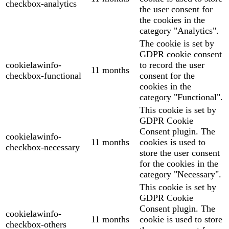
checkbox-analytics
the user consent for
the cookies in the
category "Analytics".
The cookie is set by
GDPR cookie consent
cookielawinfo-
to record the user
11 months
checkbox-functional
consent for the
cookies in the
category "Functional".
This cookie is set by
GDPR Cookie
Consent plugin. The
cookielawinfo-
11 months
cookies is used to
checkbox-necessary
store the user consent
for the cookies in the
category "Necessary".
This cookie is set by
GDPR Cookie
Consent plugin. The
cookielawinfo-
11 months
cookie is used to store
checkbox-others