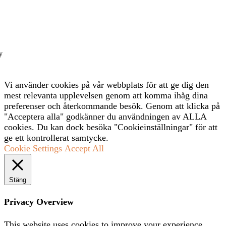
y
Vi använder cookies på vår webbplats för att ge dig den
mest relevanta upplevelsen genom att komma ihåg dina
preferenser och återkommande besök. Genom att klicka på
"Acceptera alla" godkänner du användningen av ALLA
cookies. Du kan dock besöka "Cookieinställningar" för att
ge ett kontrollerat samtycke.
Cookie Settings
Accept All
Stäng
Privacy Overview
This website uses cookies to improve your experience