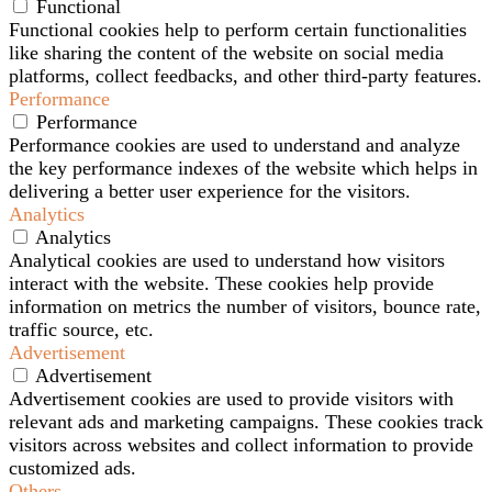
Functional
Functional cookies help to perform certain functionalities
like sharing the content of the website on social media
platforms, collect feedbacks, and other third-party features.
Performance
Performance
Performance cookies are used to understand and analyze
the key performance indexes of the website which helps in
delivering a better user experience for the visitors.
Analytics
Analytics
Analytical cookies are used to understand how visitors
interact with the website. These cookies help provide
information on metrics the number of visitors, bounce rate,
traffic source, etc.
Advertisement
Advertisement
Advertisement cookies are used to provide visitors with
relevant ads and marketing campaigns. These cookies track
visitors across websites and collect information to provide
customized ads.
Others