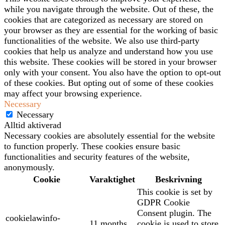
while you navigate through the website. Out of these, the
cookies that are categorized as necessary are stored on
your browser as they are essential for the working of basic
functionalities of the website. We also use third-party
cookies that help us analyze and understand how you use
this website. These cookies will be stored in your browser
only with your consent. You also have the option to opt-out
of these cookies. But opting out of some of these cookies
may affect your browsing experience.
Necessary
Necessary
Alltid aktiverad
Necessary cookies are absolutely essential for the website
to function properly. These cookies ensure basic
functionalities and security features of the website,
anonymously.
Cookie
Varaktighet
Beskrivning
This cookie is set by
GDPR Cookie
Consent plugin. The
cookielawinfo-
11 months
cookie is used to store