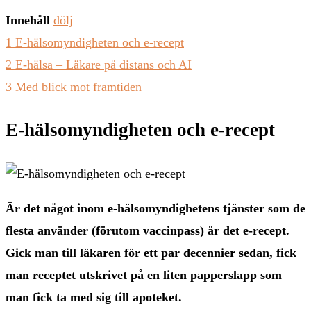
Innehåll
dölj
1
E-hälsomyndigheten och e-recept
2
E-hälsa – Läkare på distans och AI
3
Med blick mot framtiden
E-hälsomyndigheten och e-recept
Är det något inom e-hälsomyndighetens tjänster som de
flesta använder (förutom vaccinpass) är det e-recept.
Gick man till läkaren för ett par decennier sedan, fick
man receptet utskrivet på en liten papperslapp som
man fick ta med sig till apoteket.