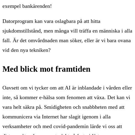
exempel bankärenden!
Datorprogram kan vara oslagbara på att hitta
sjukdomstillstånd, men många vill träffa en människa i alla
fall. Är det omvårdnaden man söker, eller är vi bara ovana
vid den nya tekniken?
Med blick mot framtiden
Oavsett om vi tycker om att AI är inblandade i vården eller
inte, så kommer e-hälsa som fenomen att växa. Det kan vi
vara helt säkra på. Smidigheten och snabbheten med att
kommunicera via Internet har slagit igenom i alla
verksamheter och med covid-pandemin lärde vi oss att