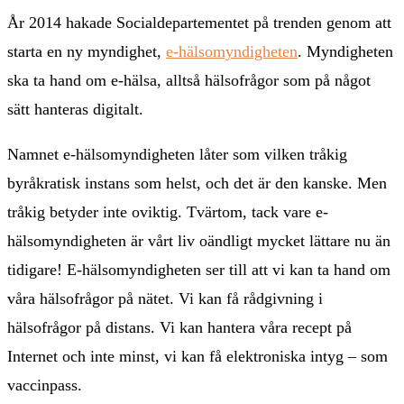
År 2014 hakade Socialdepartementet på trenden genom att
starta en ny myndighet,
e-hälsomyndigheten
. Myndigheten
ska ta hand om e-hälsa, alltså hälsofrågor som på något
sätt hanteras digitalt.
Namnet e-hälsomyndigheten låter som vilken tråkig
byråkratisk instans som helst, och det är den kanske. Men
tråkig betyder inte oviktig. Tvärtom, tack vare e-
hälsomyndigheten är vårt liv oändligt mycket lättare nu än
tidigare! E-hälsomyndigheten ser till att vi kan ta hand om
våra hälsofrågor på nätet. Vi kan få rådgivning i
hälsofrågor på distans. Vi kan hantera våra recept på
Internet och inte minst, vi kan få elektroniska intyg – som
vaccinpass.