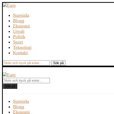
Startsida
Blogg
Ekonomi
Utvalt
Politik
Sport
Teknologi
Kontakt
Sök på
Startsida
Blogg
Ekonomi