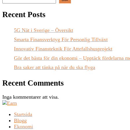
Recent Posts
5G Nät i Sverige – Översikt
Smarta Finansverktyg För Personlig Tillväxt
Innovativ Finansteknik För Attefallshusprojekt
Gör det bästa för din ekonomi – Upptäck fördelarna me
Bra saker att tänka på när du ska flyga
Recent Comments
Inga kommentarer att visa.
Startsida
Blogg
Ekonomi