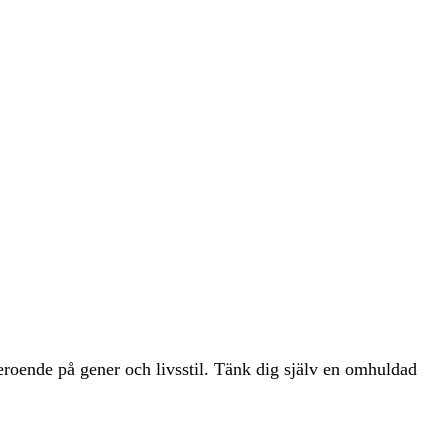
beroende på gener och livsstil. Tänk dig själv en omhuldad