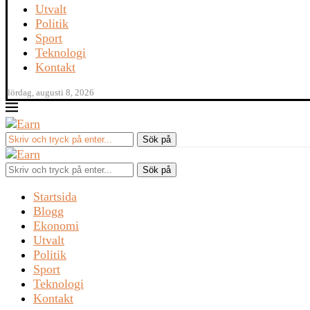
Utvalt
Politik
Sport
Teknologi
Kontakt
lördag, augusti 8, 2026
Sök på
Startsida
Blogg
Ekonomi
Utvalt
Politik
Sport
Teknologi
Kontakt